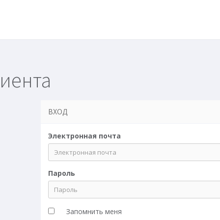
лиента
ВХОД
Электронная почта
Пароль
Запомнить меня