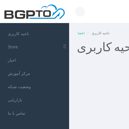
ناحیه کاربری
اعضا
ناحیه کاربری
حیه کاربری
Store
اخبار
مرکز آموزش
وضعیت شبکه
بازاریابی
تماس با ما