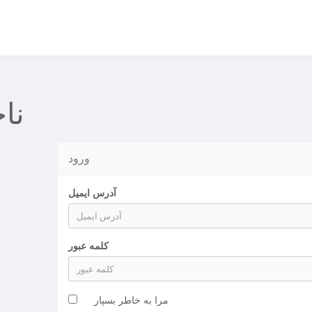
نا
ورود
آدرس ایمیل
کلمه عبور
مرا به خاطر بسپار