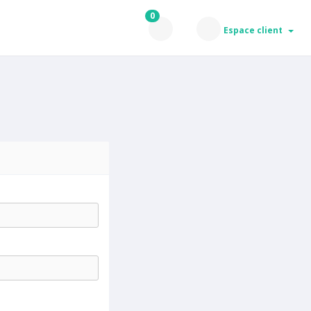
0
Espace client