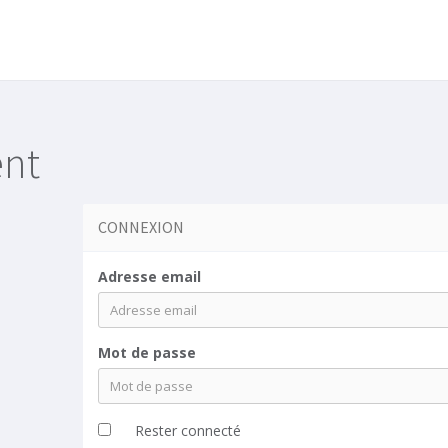
ent
CONNEXION
Adresse email
Mot de passe
Rester connecté