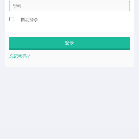
自动登录
忘记密码？