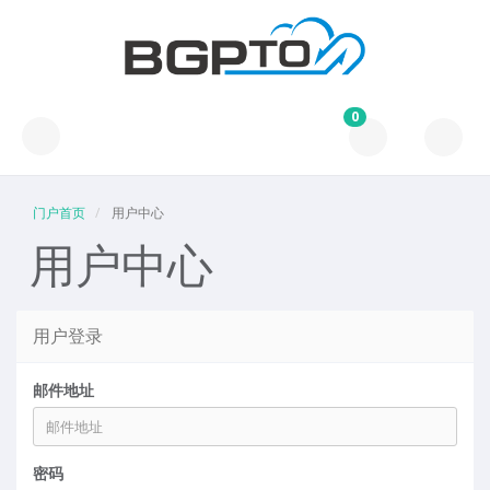
0
门户首页
用户中心
用户中心
用户登录
邮件地址
密码