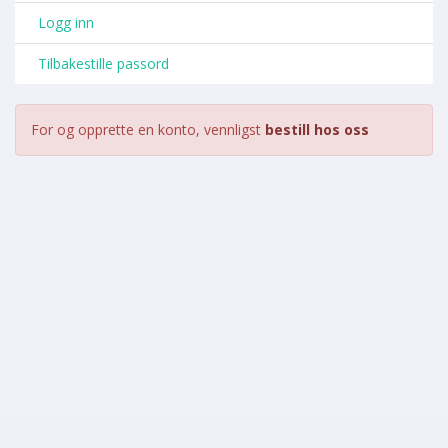
Logg inn
Tilbakestille passord
For og opprette en konto, vennligst
bestill hos oss