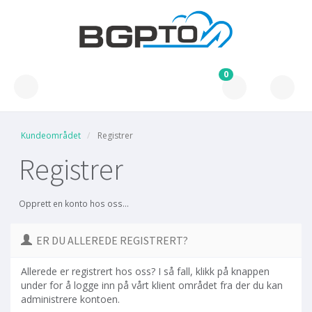
0
Kundeområdet
Registrer
Registrer
Opprett en konto hos oss...
ER DU ALLEREDE REGISTRERT?
Allerede er registrert hos oss? I så fall, klikk på knappen
under for å logge inn på vårt klient området fra der du kan
administrere kontoen.