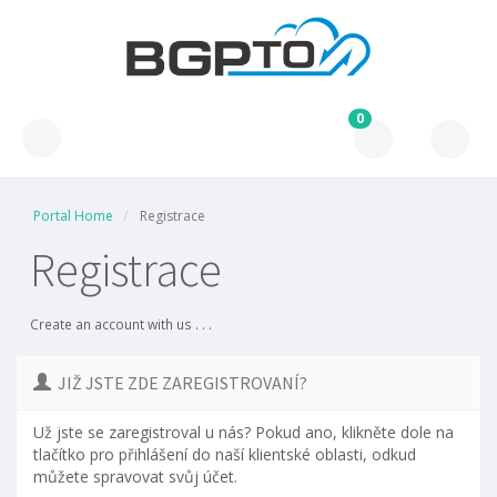
0
Portal Home
Registrace
Registrace
Create an account with us . . .
JIŽ JSTE ZDE ZAREGISTROVANÍ?
Už jste se zaregistroval u nás? Pokud ano, klikněte dole na
tlačítko pro přihlášení do naší klientské oblasti, odkud
můžete spravovat svůj účet.