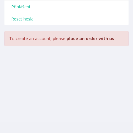
Přihlášení
Reset hesla
To create an account, please
place an order with us