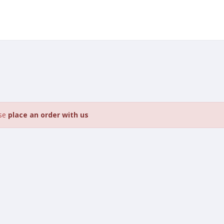
ase
place an order with us