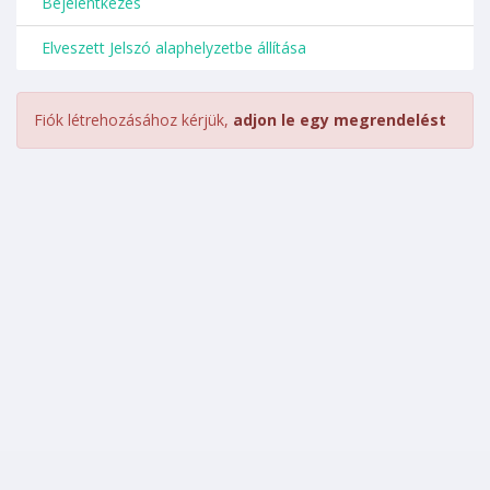
Bejelentkezés
Elveszett Jelszó alaphelyzetbe állítása
Fiók létrehozásához kérjük,
adjon le egy megrendelést