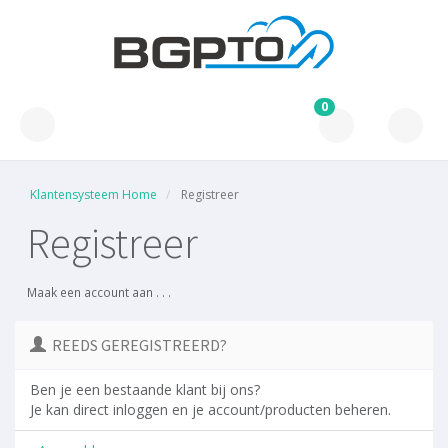
0
Klantensysteem Home
Registreer
Registreer
Maak een account aan . . .
REEDS GEREGISTREERD?
Ben je een bestaande klant bij ons?
Je kan direct inloggen en je account/producten beheren.