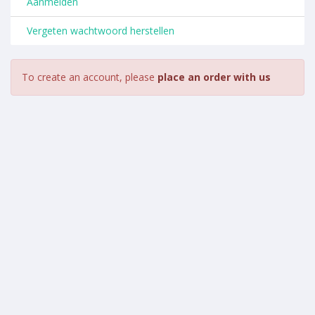
Aanmelden
Vergeten wachtwoord herstellen
To create an account, please
place an order with us